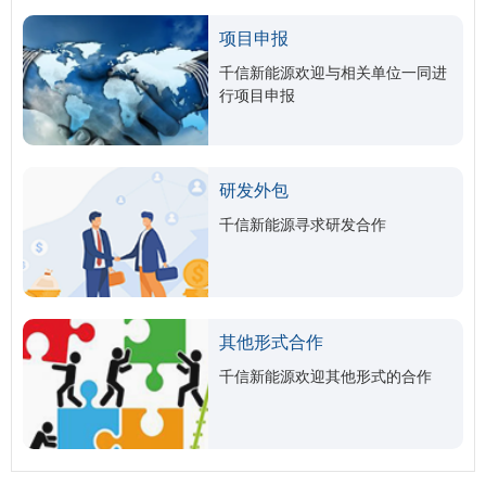
项目申报
千信新能源欢迎与相关单位一同进
行项目申报
研发外包
千信新能源寻求研发合作
其他形式合作
千信新能源欢迎其他形式的合作