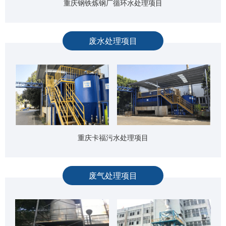
重庆钢铁炼钢厂循环水处理项目
废水处理项目
重庆卡福污水处理项目
废气处理项目