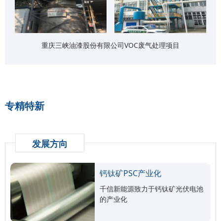
重庆三峡油漆股份有限公司VOC废气处理项目
专精特新
发展方向
钙钛矿PSC产业化
千信新能源致力于钙钛矿光伏电池
的产业化