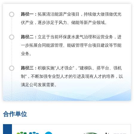
路径一：
拓展清洁能源产业项目，持续做大做强做优光
伏产业，逐步涉足于风力、储能等新产业领域。
路径二：
立足于当前环保废水废气治理和运营业务，进
一步拓展合同能源管理、能碳管理平台项目建设等节能
业务。
路径三：
积极实施“人才强企”，“建梯队、搭平台、强机
制”，不断加强专业型人才的引进及现有人才的培养，以
满足公司发展需要。
合作单位