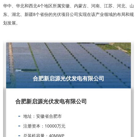
华中、华北和西北4个地区所属安徽、内蒙古、河南、江苏、河北、山
东、湖北、新疆8个省份的光伏项目公司实现在该产业领域的布局和规
划发展。
合肥新启源光伏发电有限公司
合肥新启源光伏发电有限公司
地址：安徽省合肥市
注册资本：10000万元
总装机容量：40MWP