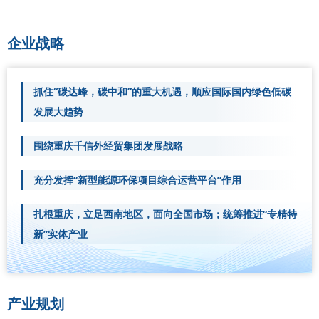
企业战略
抓住“碳达峰，碳中和”的重大机遇，顺应国际国内绿色低碳
发展大趋势
围绕重庆千信外经贸集团发展战略
充分发挥“新型能源环保项目综合运营平台”作用
扎根重庆，立足西南地区，面向全国市场；统筹推进“专精特
新”实体产业
产业规划