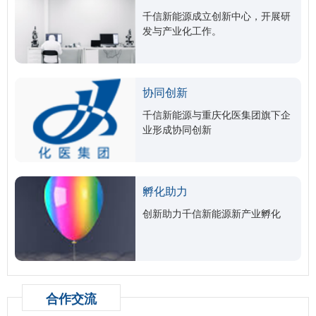
千信新能源成立创新中心，开展研
发与产业化工作。
协同创新
千信新能源与重庆化医集团旗下企
业形成协同创新
孵化助力
创新助力千信新能源新产业孵化
合作交流