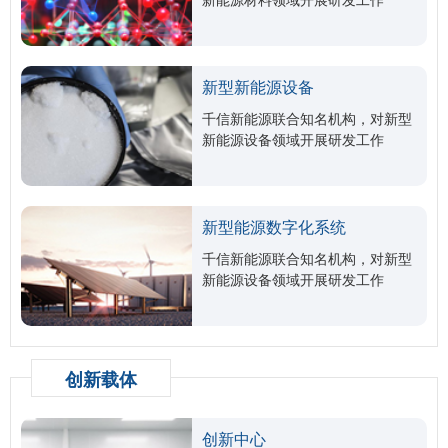
新型新能源设备
千信新能源联合知名机构，对新型
新能源设备领域开展研发工作
新型能源数字化系统
千信新能源联合知名机构，对新型
新能源设备领域开展研发工作
创新载体
创新中心