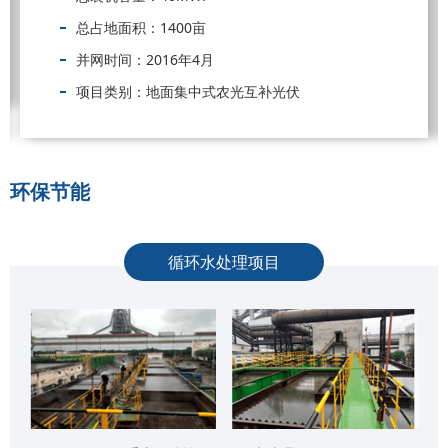
总占地面积：1400亩
并网时间：2016年4月
项目类别：地面集中式农光互补光伏
环保节能
循环水处理项目